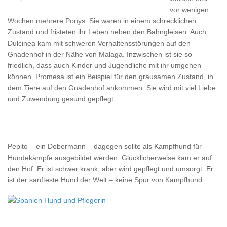
vor wenigen
Wochen mehrere Ponys. Sie waren in einem schrecklichen
Zustand und fristeten ihr Leben neben den Bahngleisen. Auch
Dulcinea kam mit schweren Verhaltensstörungen auf den
Gnadenhof in der Nähe von Malaga. Inzwischen ist sie so
friedlich, dass auch Kinder und Jugendliche mit ihr umgehen
können. Promesa ist ein Beispiel für den grausamen Zustand, in
dem Tiere auf den Gnadenhof ankommen. Sie wird mit viel Liebe
und Zuwendung gesund gepflegt.
Pepito – ein Dobermann – dagegen sollte als Kampfhund für
Hundekämpfe ausgebildet werden. Glücklicherweise kam er auf
den Hof. Er ist schwer krank, aber wird gepflegt und umsorgt. Er
ist der sanfteste Hund der Welt – keine Spur von Kampfhund.