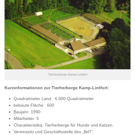
Tierherberge Kamp-Lintfort
Kurzinformationen zur Tierherberge Kamp-Lintfort:
Quadratmeter Land : 6.000 Quadratmeter
bebaute Fläche : 600
Baujahr: 1990
Mitarbeiter: 5
Charakteristika: Tierherberge für Hunde und Katzen.
Vereinssitz und Geschäftsstelle des „BdT“.