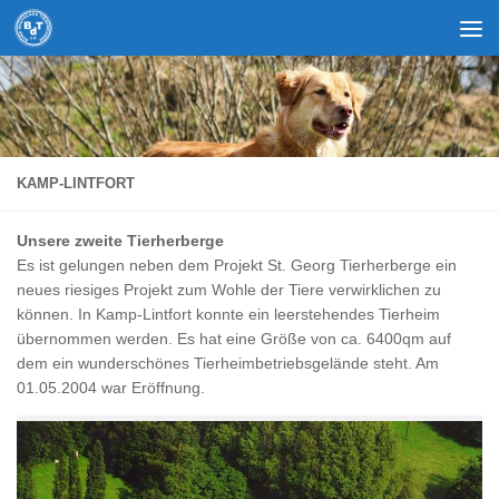
Zum Inhalt springen
KAMP-LINTFORT
Unsere zweite Tierherberge
Es ist gelungen neben dem Projekt St. Georg Tierherberge ein
neues riesiges Projekt zum Wohle der Tiere verwirklichen zu
können. In Kamp-Lintfort konnte ein leerstehendes Tierheim
übernommen werden. Es hat eine Größe von ca. 6400qm auf
dem ein wunderschönes Tierheimbetriebsgelände steht. Am
01.05.2004 war Eröffnung.