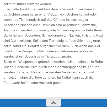
sollte er immer entfernt werden.
Ernsthafte Reaktionen auf Insektenstiche sind immer dann zu
befürchten wenn es zu einer Vielzahl von Stichen kommt oder
wenn das Tier allergisch auf das Gift des Insekts reagiert.
Anzeichen einer solchen Reaktion sind allgemeine Schwäche,
Atembeschwerden und eine große Schwellung um die betroffene
Stelle herum. Besonders Schwellungen an Nacken, Hals und Kopf
sind Alarmzeichen. Sollte das Tier heftig auf den Stich reagieren,
sollte sofort ein Tierarzt aufgesucht werden. Auch wenn das Tier
direkt in die Zunge, ins Maul oder im Halsinneren gestochen
wurde, ist ein Besuch beim Tierarzt anzurate.
Sollte ein Wespennest gefunden werden, sollten Laien es in Ruhe
lassen. Fachliche Hilfe durch einen Kammerjäger sollte gerufen
werden. Experten können die meisten Nester entfernen und
umsetzen, ohne die Tiere zu töten. Im Notfall kann auch die
Feuerwehr helfen oder Auskunft geben.