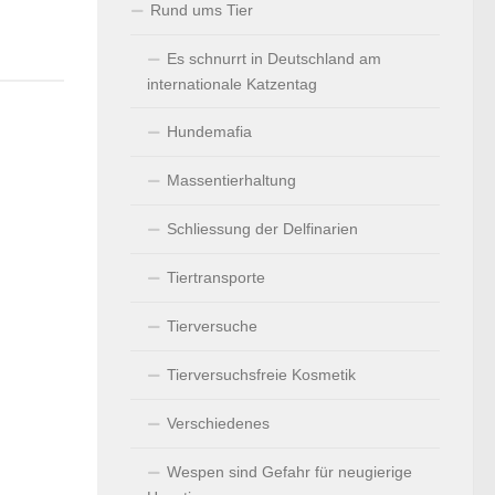
Rund ums Tier
Es schnurrt in Deutschland am
internationale Katzentag
Hundemafia
Massentierhaltung
Schliessung der Delfinarien
Tiertransporte
Tierversuche
Tierversuchsfreie Kosmetik
Verschiedenes
Wespen sind Gefahr für neugierige