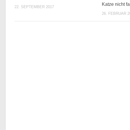
Katze nicht fa
22. SEPTEMBER 2017
26. FEBRUAR 2