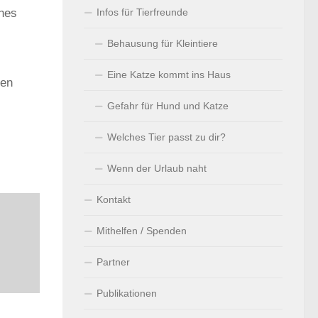
Infos für Tierfreunde
ches
Behausung für Kleintiere
Eine Katze kommt ins Haus
den
Gefahr für Hund und Katze
Welches Tier passt zu dir?
Wenn der Urlaub naht
Kontakt
Mithelfen / Spenden
Partner
Publikationen