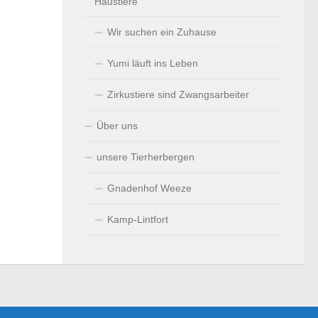
Haustiere
Wir suchen ein Zuhause
Yumi läuft ins Leben
Zirkustiere sind Zwangsarbeiter
Über uns
unsere Tierherbergen
Gnadenhof Weeze
Kamp-Lintfort