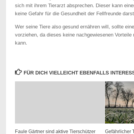
sich mit ihrem Tierarzt absprechen. Dieser kann ein
keine Gefahr für die Gesundheit der Fellfreunde darste
Wer seine Tiere also gesund ernähren will, sollte e
vorziehen, da dieses keine nachgewiesenen Vorteile 
kann.
FÜR DICH VIELLEICHT EBENFALLS INTERE
Faule Gärtner sind aktive Tierschützer
Gefährlicher