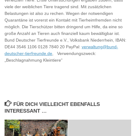
viele der weiblichen Tiere tragend sind. Mit zusätzlichen
Belastungen ist also zu rechen. Wegen der notwendigen
Quarantäne ist vorerst ein Kontakt mit Tierheimfremden nicht
möglich. Die Tierschützer bitten dringend um Hilfe, da eine so
große Anzahl an Tieren auch finanziell kaum bewältigbar ist.
Bund Deutscher Tierfreunde e.V., Volksbank Niederrhein, IBAN:
DE44 3546 1106 0128 7840 20 PayPal:
verwaltung@bund-
deutscher-tierfreunde.de
, Verwendungszweck:
„Beschlagnahmung Kleintiere“
FÜR DICH VIELLEICHT EBENFALLS
INTERESSANT …