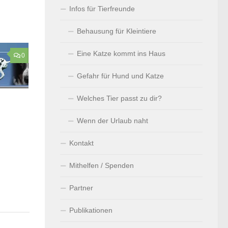
Infos für Tierfreunde
Behausung für Kleintiere
Eine Katze kommt ins Haus
0
Gefahr für Hund und Katze
Welches Tier passt zu dir?
Wenn der Urlaub naht
Kontakt
Mithelfen / Spenden
Partner
Publikationen