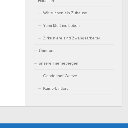
Haustiere
Wir suchen ein Zuhause
Yumi läuft ins Leben
Zirkustiere sind Zwangsarbeiter
Über uns
unsere Tierherbergen
Gnadenhof Weeze
Kamp-Lintfort