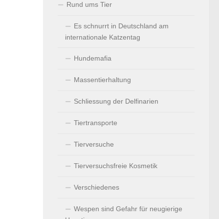
Rund ums Tier
Es schnurrt in Deutschland am
internationale Katzentag
Hundemafia
Massentierhaltung
Schliessung der Delfinarien
Tiertransporte
Tierversuche
Tierversuchsfreie Kosmetik
Verschiedenes
Wespen sind Gefahr für neugierige