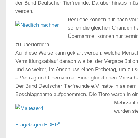
der Bund Deutscher Tierfreunde. Darüber hinaus müss
werden.
Besuche können nur nach vorhe
sollen die gleichen Chancen 
Übernahme, können nur termini
zu überfordern.
Auf diese Weise kann geklärt werden, welche Mensch
Vermittlungsablauf danach wie bei der Vergabe übli
und so weiter, im Anschluss einen Probetag, um zu s
– Vertrag und Übernahme. Einer glücklichen Mensch-
Der Bund Deutscher Tierfreunde e.V. hatte in seinem
Beschlagnahme aufgenommen. Die Tiere waren in ei
Mehrzahl 
wurden sie
Fragebogen PDF