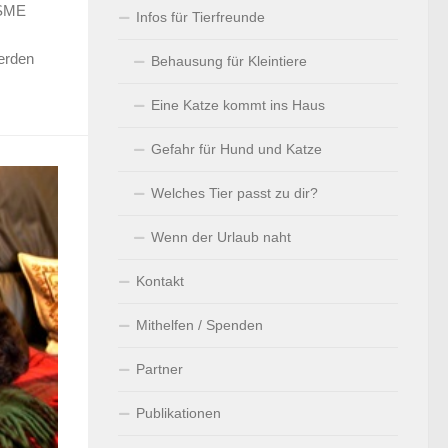
FSME
Infos für Tierfreunde
erden
Behausung für Kleintiere
Eine Katze kommt ins Haus
Gefahr für Hund und Katze
Welches Tier passt zu dir?
Wenn der Urlaub naht
Kontakt
Mithelfen / Spenden
Partner
Publikationen