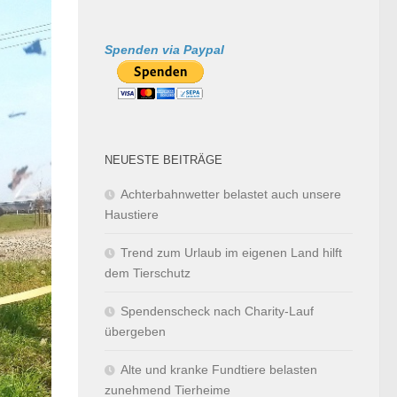
Spenden via Paypal
NEUESTE BEITRÄGE
Achterbahnwetter belastet auch unsere
Haustiere
Trend zum Urlaub im eigenen Land hilft
dem Tierschutz
Spendenscheck nach Charity-Lauf
übergeben
Alte und kranke Fundtiere belasten
zunehmend Tierheime