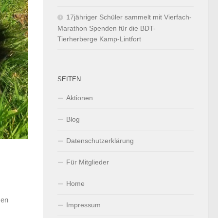
17jähriger Schüler sammelt mit Vierfach-
Marathon Spenden für die BDT-
Tierherberge Kamp-Lintfort
SEITEN
Aktionen
Blog
Datenschutzerklärung
Für Mitglieder
Home
men
Impressum