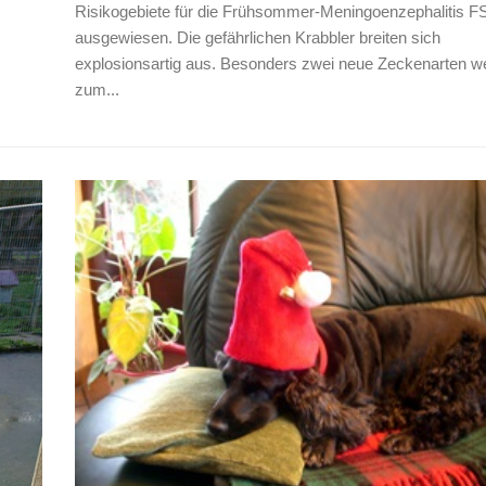
Risikogebiete für die Frühsommer-Meningoenzephalitis 
ausgewiesen. Die gefährlichen Krabbler breiten sich
explosionsartig aus. Besonders zwei neue Zeckenarten w
zum...