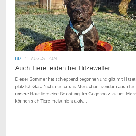
BDT
11. AUGUST 2024
Auch Tiere leiden bei Hitzewellen
Dieser Sommer hat schleppend begonnen und gibt mit Hitze
plötzlich Gas. Nicht nur für uns Menschen, sondern auch für
unsere Haustiere eine Belastung. Im Gegensatz zu uns Me
können sich Tiere meist nicht aktiv...