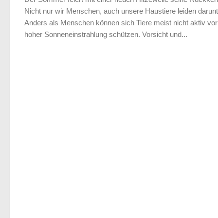
Nicht nur wir Menschen, auch unsere Haustiere leiden darunt
Anders als Menschen können sich Tiere meist nicht aktiv vor
hoher Sonneneinstrahlung schützen. Vorsicht und...