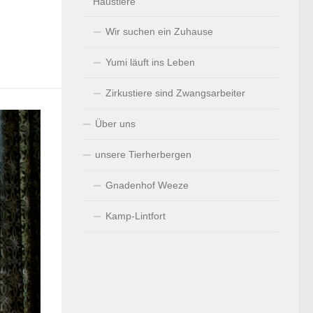
Haustiere
Wir suchen ein Zuhause
Yumi läuft ins Leben
Zirkustiere sind Zwangsarbeiter
Über uns
unsere Tierherbergen
Gnadenhof Weeze
Kamp-Lintfort